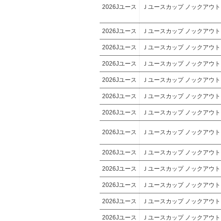
2026Jユース
Ｊユースカップ ノックアウ
2026Jユース
Ｊユースカップ ノックアウ
2026Jユース
Ｊユースカップ ノックアウ
2026Jユース
Ｊユースカップ ノックアウ
2026Jユース
Ｊユースカップ ノックアウ
2026Jユース
Ｊユースカップ ノックアウ
2026Jユース
Ｊユースカップ ノックアウ
2026Jユース
Ｊユースカップ ノックアウ
2026Jユース
Ｊユースカップ ノックアウ
2026Jユース
Ｊユースカップ ノックアウ
2026Jユース
Ｊユースカップ ノックアウ
2026Jユース
Ｊユースカップ ノックアウ
2026Jユース
Ｊユースカップ ノックアウ