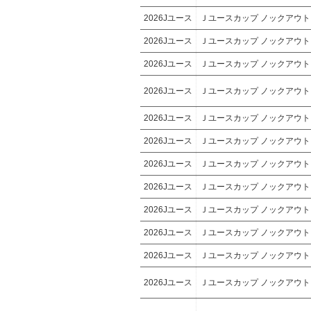
2026Jユース
Ｊユースカップ ノックアウ
2026Jユース
Ｊユースカップ ノックアウ
2026Jユース
Ｊユースカップ ノックアウ
2026Jユース
Ｊユースカップ ノックアウ
2026Jユース
Ｊユースカップ ノックアウ
2026Jユース
Ｊユースカップ ノックアウ
2026Jユース
Ｊユースカップ ノックアウ
2026Jユース
Ｊユースカップ ノックアウ
2026Jユース
Ｊユースカップ ノックアウ
2026Jユース
Ｊユースカップ ノックアウ
2026Jユース
Ｊユースカップ ノックアウ
2026Jユース
Ｊユースカップ ノックアウ