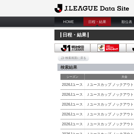
J.League Data Site
HOME
日程・結果
順位表
日程・結果
検索画面に戻る
検索結果
シーズン
大会
2026Jユース
Ｊユースカップ ノックアウ
2026Jユース
Ｊユースカップ ノックアウ
2026Jユース
Ｊユースカップ ノックアウ
2026Jユース
Ｊユースカップ ノックアウ
2026Jユース
Ｊユースカップ ノックアウ