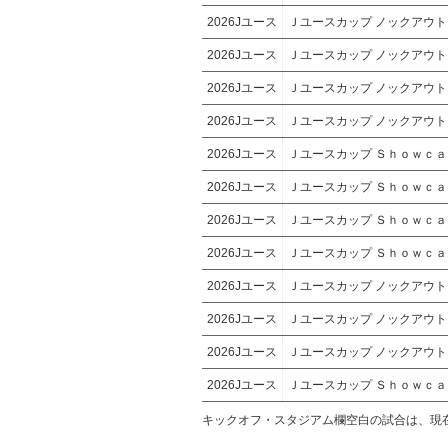
2026Jユース
Ｊユースカップ ノックアウ
2026Jユース
Ｊユースカップ ノックアウ
2026Jユース
Ｊユースカップ ノックアウ
2026Jユース
Ｊユースカップ ノックアウ
2026Jユース
Ｊユースカップ Ｓｈｏｗｃ
2026Jユース
Ｊユースカップ Ｓｈｏｗｃ
2026Jユース
Ｊユースカップ Ｓｈｏｗｃ
2026Jユース
Ｊユースカップ Ｓｈｏｗｃ
2026Jユース
Ｊユースカップ ノックアウ
2026Jユース
Ｊユースカップ ノックアウ
2026Jユース
Ｊユースカップ ノックアウ
2026Jユース
Ｊユースカップ Ｓｈｏｗｃ
キックオフ・スタジアム欄空白の試合は、現