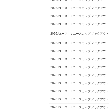
2026Jユース
Ｊユースカップ ノックアウ
2026Jユース
Ｊユースカップ ノックアウ
2026Jユース
Ｊユースカップ ノックアウ
2026Jユース
Ｊユースカップ ノックアウ
2026Jユース
Ｊユースカップ ノックアウ
2026Jユース
Ｊユースカップ ノックアウ
2026Jユース
Ｊユースカップ ノックアウ
2026Jユース
Ｊユースカップ ノックアウ
2026Jユース
Ｊユースカップ ノックアウ
2026Jユース
Ｊユースカップ ノックアウ
2026Jユース
Ｊユースカップ ノックアウ
2026Jユース
Ｊユースカップ ノックアウ
2026Jユース
Ｊユースカップ ノックアウ
2026Jユース
Ｊユースカップ ノックアウ