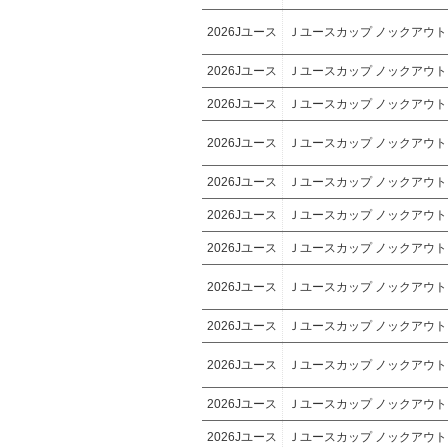
2026Jユース
Ｊユースカップ ノックアウ
2026Jユース
Ｊユースカップ ノックアウ
2026Jユース
Ｊユースカップ ノックアウ
2026Jユース
Ｊユースカップ ノックアウ
2026Jユース
Ｊユースカップ ノックアウ
2026Jユース
Ｊユースカップ ノックアウ
2026Jユース
Ｊユースカップ ノックアウ
2026Jユース
Ｊユースカップ ノックアウ
2026Jユース
Ｊユースカップ ノックアウ
2026Jユース
Ｊユースカップ ノックアウ
2026Jユース
Ｊユースカップ ノックアウ
2026Jユース
Ｊユースカップ ノックアウ