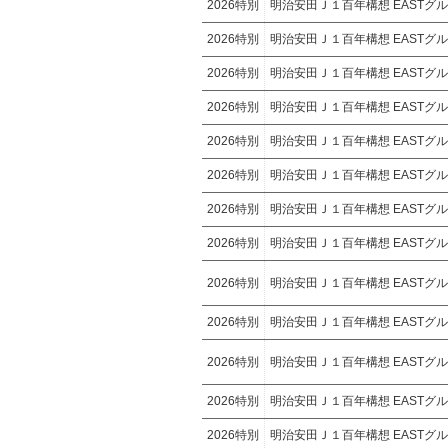
2026特別
明治安田Ｊ１百年構想 EASTグ
2026特別
明治安田Ｊ１百年構想 EASTグ
2026特別
明治安田Ｊ１百年構想 EASTグ
2026特別
明治安田Ｊ１百年構想 EASTグ
2026特別
明治安田Ｊ１百年構想 EASTグ
2026特別
明治安田Ｊ１百年構想 EASTグ
2026特別
明治安田Ｊ１百年構想 EASTグ
2026特別
明治安田Ｊ１百年構想 EASTグ
2026特別
明治安田Ｊ１百年構想 EASTグ
2026特別
明治安田Ｊ１百年構想 EASTグ
2026特別
明治安田Ｊ１百年構想 EASTグ
2026特別
明治安田Ｊ１百年構想 EASTグ
2026特別
明治安田Ｊ１百年構想 EASTグ