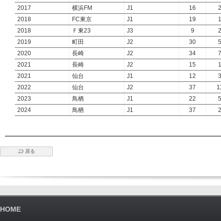
2017
横浜FM
J1
16
2018
FC東京
J1
19
2018
Ｆ東23
J3
9
2019
町田
J2
30
2020
長崎
J2
34
2021
長崎
J2
15
2021
仙台
J1
12
2022
仙台
J2
37
1
2023
鳥栖
J1
22
2024
鳥栖
J1
37
戻る
HOME