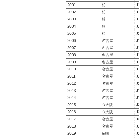
2001
柏
J
2002
柏
J
2003
柏
J
2004
柏
J
2005
柏
J
2006
名古屋
J
2007
名古屋
J
2008
名古屋
J
2009
名古屋
J
2010
名古屋
J
2011
名古屋
J
2012
名古屋
J
2013
名古屋
J
2014
名古屋
J
2015
Ｃ大阪
J
2016
Ｃ大阪
J
2017
名古屋
J
2018
名古屋
J
2019
長崎
J