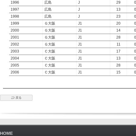
1996
広島
J
29
1997
広島
J
13
1998
広島
J
23
1999
Ｇ大阪
J1
20
2000
Ｇ大阪
J1
14
2001
Ｇ大阪
J1
28
2002
Ｇ大阪
J1
11
2003
Ｃ大阪
J1
17
2004
Ｃ大阪
J1
13
2005
Ｃ大阪
J1
28
2006
Ｃ大阪
J1
15
戻る
HOME