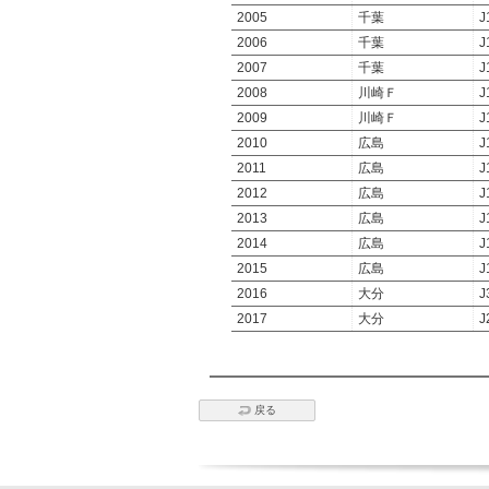
2005
千葉
J
2006
千葉
J
2007
千葉
J
2008
川崎Ｆ
J
2009
川崎Ｆ
J
2010
広島
J
2011
広島
J
2012
広島
J
2013
広島
J
2014
広島
J
2015
広島
J
2016
大分
J
2017
大分
J
戻る