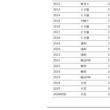
2012
東京Ｖ
J
2013
Ｃ大阪
J
2014
Ｃ大阪
J
2015
川崎Ｆ
J
2016
Ｃ大阪
J
2017
Ｃ大阪
J
2018
Ｃ大阪
J
2019
浦和
J
2020
浦和
J
2021
浦和
J
2021
横浜FM
J
2022
磐田
J
2023
磐田
J
2023
横浜FM
J
2024
大宮
J
2025
大宮
J
2026特別
大宮
J