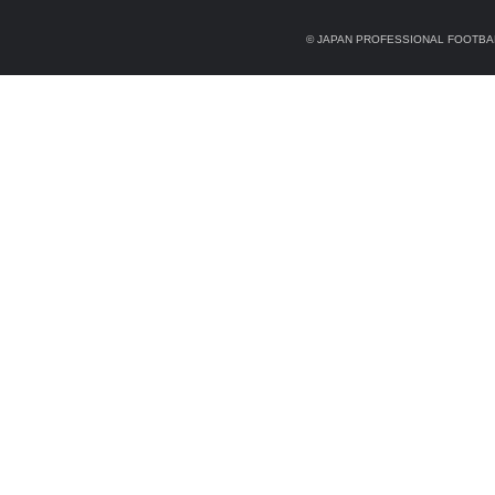
© JAPAN PROFESSIONAL FOOTBAL