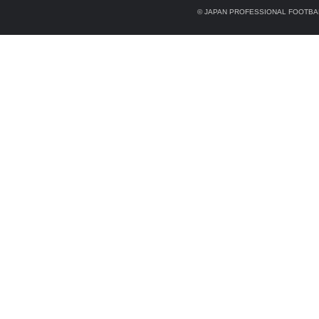
© JAPAN PROFESSIONAL FOOTBAL