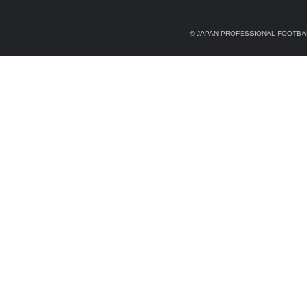
© JAPAN PROFESSIONAL FOOTBAL