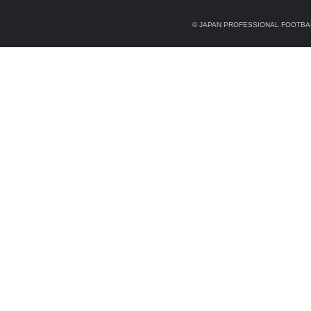
© JAPAN PROFESSIONAL FOOTBAL