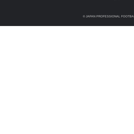
© JAPAN PROFESSIONAL FOOTBAL