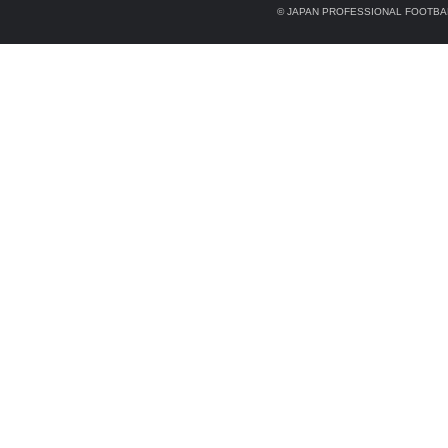
© JAPAN PROFESSIONAL FOOTBAL