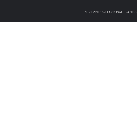
© JAPAN PROFESSIONAL FOOTBAL