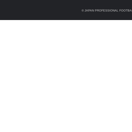
© JAPAN PROFESSIONAL FOOTBAL