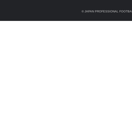
© JAPAN PROFESSIONAL FOOTBAL