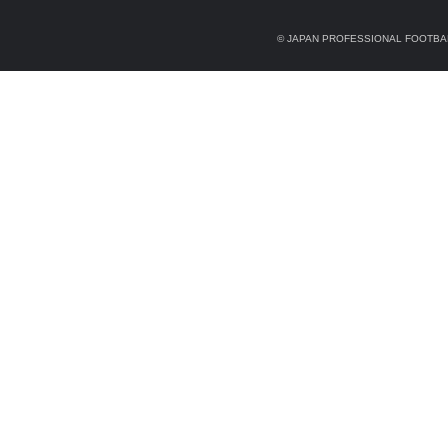
© JAPAN PROFESSIONAL FOOTBAL