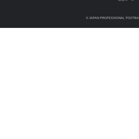
© JAPAN PROFESSIONAL FOOTBAL