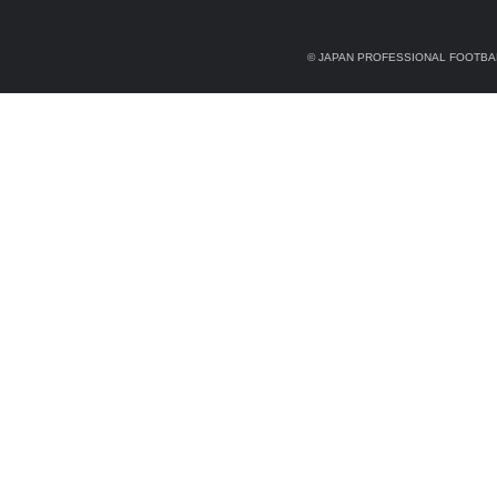
© JAPAN PROFESSIONAL FOOTBAL