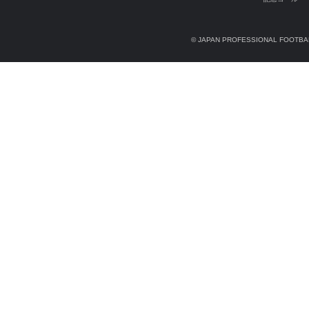
© JAPAN PROFESSIONAL FOOTBAL