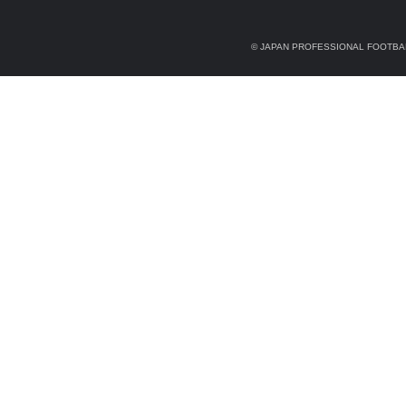
© JAPAN PROFESSIONAL FOOTBAL