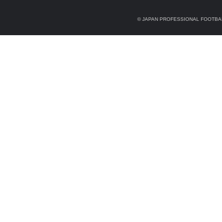
© JAPAN PROFESSIONAL FOOTBAL