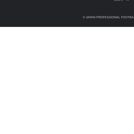
© JAPAN PROFESSIONAL FOOTBAL