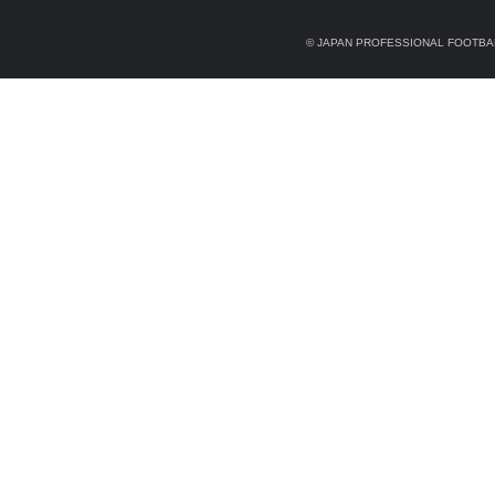
© JAPAN PROFESSIONAL FOOTBAL