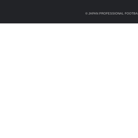
© JAPAN PROFESSIONAL FOOTBAL