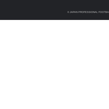
© JAPAN PROFESSIONAL FOOTBAL