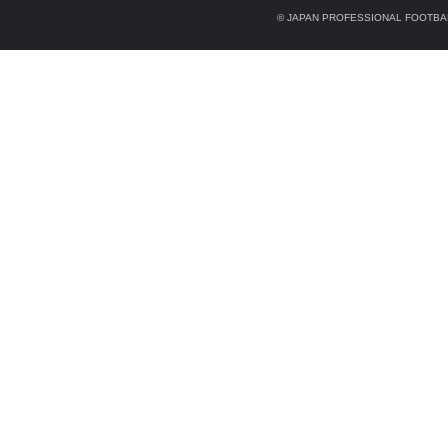
© JAPAN PROFESSIONAL FOOTBAL