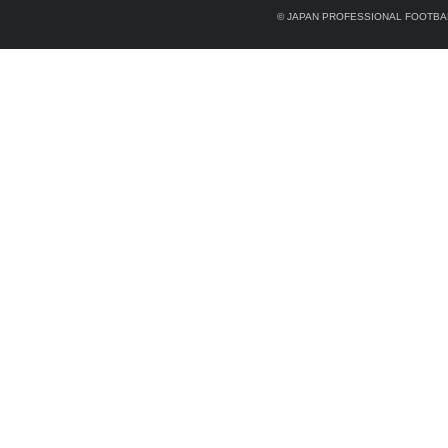
© JAPAN PROFESSIONAL FOOTBAL