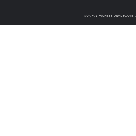
© JAPAN PROFESSIONAL FOOTBAL