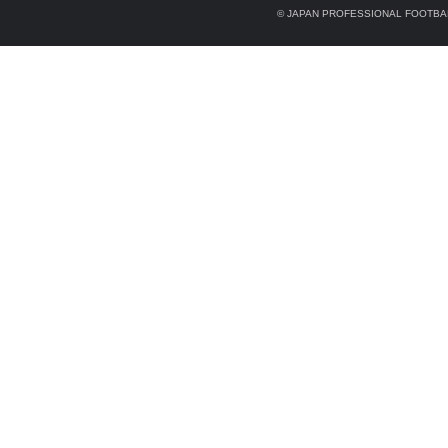
© JAPAN PROFESSIONAL FOOTBAL