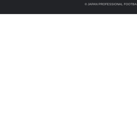
© JAPAN PROFESSIONAL FOOTBAL