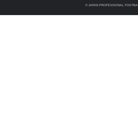
© JAPAN PROFESSIONAL FOOTBAL