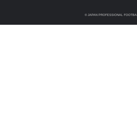
© JAPAN PROFESSIONAL FOOTBAL