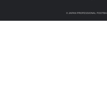
© JAPAN PROFESSIONAL FOOTBAL