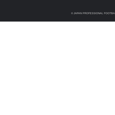
© JAPAN PROFESSIONAL FOOTBAL