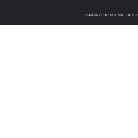
© JAPAN PROFESSIONAL FOOTBAL