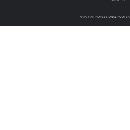
© JAPAN PROFESSIONAL FOOTBAL