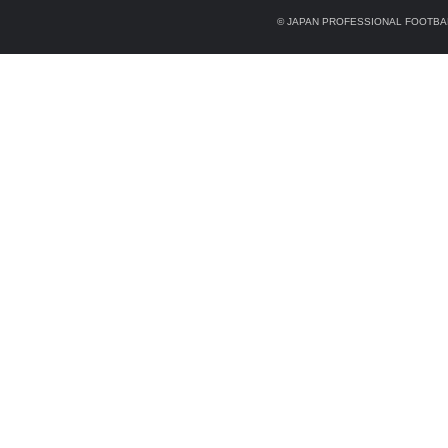
© JAPAN PROFESSIONAL FOOTBAL