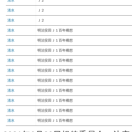
清水
Ｊ２
清水
Ｊ２
清水
Ｊ２
清水
明治安田Ｊ１百年構想
清水
明治安田Ｊ１百年構想
清水
明治安田Ｊ１百年構想
清水
明治安田Ｊ１百年構想
清水
明治安田Ｊ１百年構想
清水
明治安田Ｊ１百年構想
清水
明治安田Ｊ１百年構想
清水
明治安田Ｊ１百年構想
清水
明治安田Ｊ１百年構想
清水
明治安田Ｊ１百年構想