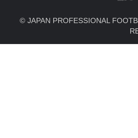
© JAPAN PROFESSIONAL FOOTBA
R