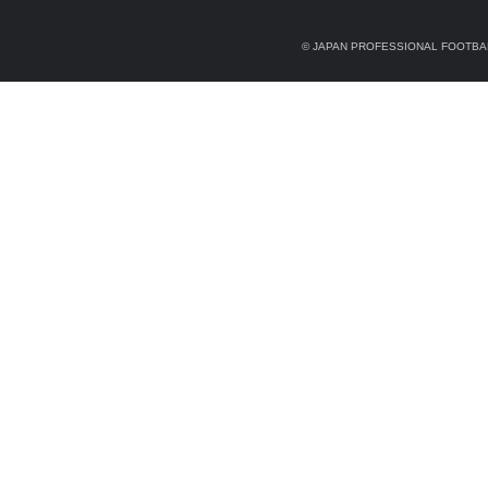
© JAPAN PROFESSIONAL FOOTBAL