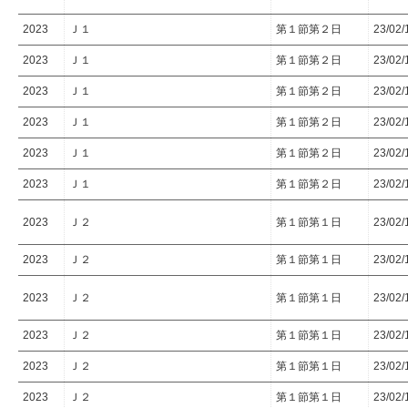
2023
Ｊ１
第１節第２日
23/02/
2023
Ｊ１
第１節第２日
23/02/
2023
Ｊ１
第１節第２日
23/02/
2023
Ｊ１
第１節第２日
23/02/
2023
Ｊ１
第１節第２日
23/02/
2023
Ｊ１
第１節第２日
23/02/
2023
Ｊ２
第１節第１日
23/02/
2023
Ｊ２
第１節第１日
23/02/
2023
Ｊ２
第１節第１日
23/02/
2023
Ｊ２
第１節第１日
23/02/
2023
Ｊ２
第１節第１日
23/02/
2023
Ｊ２
第１節第１日
23/02/