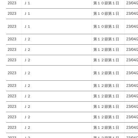
2023
Ｊ１
第１０節第１日
23/04
2023
Ｊ１
第１０節第１日
23/04
2023
Ｊ１
第１０節第１日
23/04
2023
Ｊ２
第１２節第１日
23/04
2023
Ｊ２
第１２節第１日
23/04
2023
Ｊ２
第１２節第１日
23/04
2023
Ｊ２
第１２節第１日
23/04
2023
Ｊ２
第１２節第１日
23/04
2023
Ｊ２
第１２節第１日
23/04
2023
Ｊ２
第１２節第１日
23/04
2023
Ｊ２
第１２節第１日
23/04
2023
Ｊ２
第１２節第１日
23/04