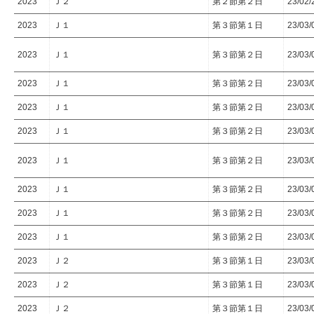
2023
Ｊ２
第２節第２日
23/02/
2023
Ｊ１
第３節第１日
23/03/
2023
Ｊ１
第３節第２日
23/03/
2023
Ｊ１
第３節第２日
23/03/
2023
Ｊ１
第３節第２日
23/03/
2023
Ｊ１
第３節第２日
23/03/
2023
Ｊ１
第３節第２日
23/03/
2023
Ｊ１
第３節第２日
23/03/
2023
Ｊ１
第３節第２日
23/03/
2023
Ｊ１
第３節第２日
23/03/
2023
Ｊ２
第３節第１日
23/03/
2023
Ｊ２
第３節第１日
23/03/
2023
Ｊ２
第３節第１日
23/03/