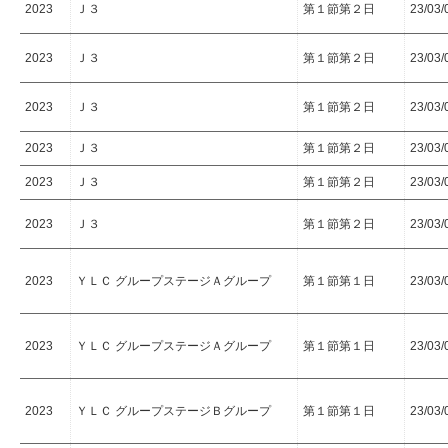
2023
Ｊ３
第１節第２日
23/03/
2023
Ｊ３
第１節第２日
23/03/
2023
Ｊ３
第１節第２日
23/03/
2023
Ｊ３
第１節第２日
23/03/
2023
Ｊ３
第１節第２日
23/03/
2023
Ｊ３
第１節第２日
23/03/
2023
ＹＬＣ グループステージＡグループ
第１節第１日
23/03/
2023
ＹＬＣ グループステージＡグループ
第１節第１日
23/03/
2023
ＹＬＣ グループステージＢグループ
第１節第１日
23/03/