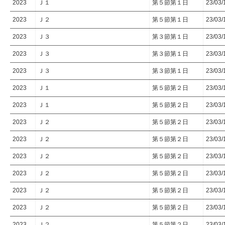
2023
Ｊ１
第５節第１日
23/03/
2023
Ｊ２
第５節第１日
23/03/
2023
Ｊ３
第３節第１日
23/03/
2023
Ｊ３
第３節第１日
23/03/
2023
Ｊ３
第３節第１日
23/03/
2023
Ｊ１
第５節第２日
23/03/
2023
Ｊ１
第５節第２日
23/03/
2023
Ｊ２
第５節第２日
23/03/
2023
Ｊ２
第５節第２日
23/03/
2023
Ｊ２
第５節第２日
23/03/
2023
Ｊ２
第５節第２日
23/03/
2023
Ｊ２
第５節第２日
23/03/
2023
Ｊ２
第５節第２日
23/03/
2023
Ｊ２
第５節第２日
23/03/