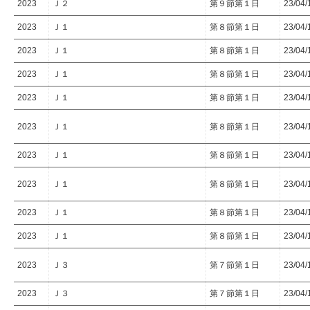
2023
Ｊ２
第９節第１日
23/04/
2023
Ｊ１
第８節第１日
23/04/
2023
Ｊ１
第８節第１日
23/04/
2023
Ｊ１
第８節第１日
23/04/
2023
Ｊ１
第８節第１日
23/04/
2023
Ｊ１
第８節第１日
23/04/
2023
Ｊ１
第８節第１日
23/04/
2023
Ｊ１
第８節第１日
23/04/
2023
Ｊ１
第８節第１日
23/04/
2023
Ｊ１
第８節第１日
23/04/
2023
Ｊ３
第７節第１日
23/04/
2023
Ｊ３
第７節第１日
23/04/