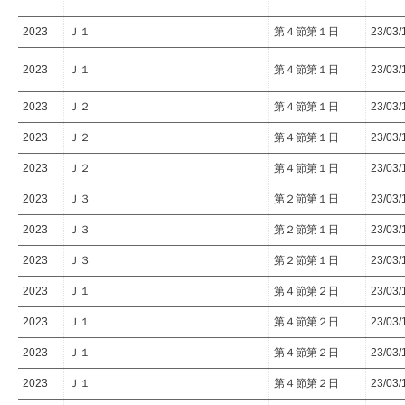
2023
Ｊ１
第４節第１日
23/03/
2023
Ｊ１
第４節第１日
23/03/
2023
Ｊ２
第４節第１日
23/03/
2023
Ｊ２
第４節第１日
23/03/
2023
Ｊ２
第４節第１日
23/03/
2023
Ｊ３
第２節第１日
23/03/
2023
Ｊ３
第２節第１日
23/03/
2023
Ｊ３
第２節第１日
23/03/
2023
Ｊ１
第４節第２日
23/03/
2023
Ｊ１
第４節第２日
23/03/
2023
Ｊ１
第４節第２日
23/03/
2023
Ｊ１
第４節第２日
23/03/