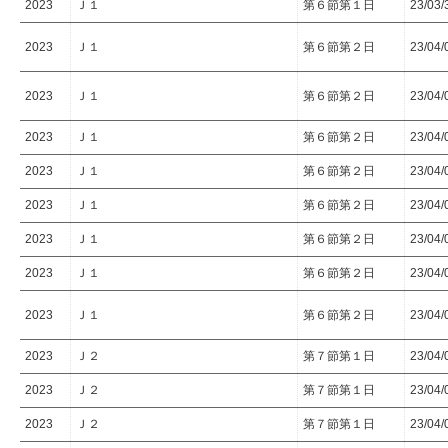
2023
Ｊ１
第６節第１日
23/03/
2023
Ｊ１
第６節第２日
23/04/
2023
Ｊ１
第６節第２日
23/04/
2023
Ｊ１
第６節第２日
23/04/
2023
Ｊ１
第６節第２日
23/04/
2023
Ｊ１
第６節第２日
23/04/
2023
Ｊ１
第６節第２日
23/04/
2023
Ｊ１
第６節第２日
23/04/
2023
Ｊ１
第６節第２日
23/04/
2023
Ｊ２
第７節第１日
23/04/
2023
Ｊ２
第７節第１日
23/04/
2023
Ｊ２
第７節第１日
23/04/