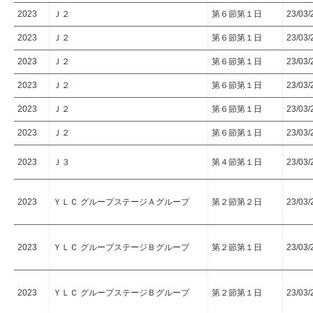
2023
Ｊ２
第６節第１日
23/03/
2023
Ｊ２
第６節第１日
23/03/
2023
Ｊ２
第６節第１日
23/03/
2023
Ｊ２
第６節第１日
23/03/
2023
Ｊ２
第６節第１日
23/03/
2023
Ｊ２
第６節第１日
23/03/
2023
Ｊ３
第４節第１日
23/03/
2023
ＹＬＣ グループステージＡグループ
第２節第２日
23/03/
2023
ＹＬＣ グループステージＢグループ
第２節第１日
23/03/
2023
ＹＬＣ グループステージＢグループ
第２節第１日
23/03/