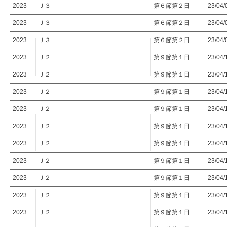
2023
Ｊ３
第６節第２日
23/04/
2023
Ｊ３
第６節第２日
23/04/
2023
Ｊ３
第６節第２日
23/04/
2023
Ｊ２
第９節第１日
23/04/
2023
Ｊ２
第９節第１日
23/04/
2023
Ｊ２
第９節第１日
23/04/
2023
Ｊ２
第９節第１日
23/04/
2023
Ｊ２
第９節第１日
23/04/
2023
Ｊ２
第９節第１日
23/04/
2023
Ｊ２
第９節第１日
23/04/
2023
Ｊ２
第９節第１日
23/04/
2023
Ｊ２
第９節第１日
23/04/
2023
Ｊ２
第９節第１日
23/04/