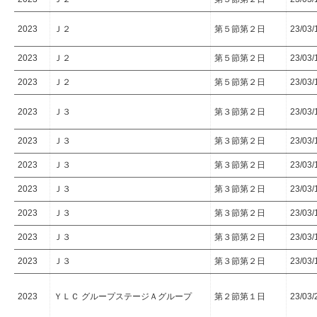
2023
Ｊ２
第５節第２日
23/03/
2023
Ｊ２
第５節第２日
23/03/
2023
Ｊ２
第５節第２日
23/03/
2023
Ｊ３
第３節第２日
23/03/
2023
Ｊ３
第３節第２日
23/03/
2023
Ｊ３
第３節第２日
23/03/
2023
Ｊ３
第３節第２日
23/03/
2023
Ｊ３
第３節第２日
23/03/
2023
Ｊ３
第３節第２日
23/03/
2023
Ｊ３
第３節第２日
23/03/
2023
ＹＬＣ グループステージＡグループ
第２節第１日
23/03/