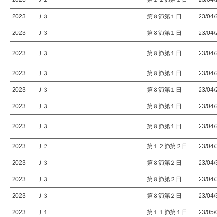
2023
Ｊ２
第１２節第１日
23/04
2023
Ｊ３
第８節第１日
23/04
2023
Ｊ３
第８節第１日
23/04
2023
Ｊ３
第８節第１日
23/04
2023
Ｊ３
第８節第１日
23/04
2023
Ｊ３
第８節第１日
23/04
2023
Ｊ３
第８節第１日
23/04
2023
Ｊ３
第８節第１日
23/04
2023
Ｊ２
第１２節第２日
23/04/
2023
Ｊ３
第８節第２日
23/04/
2023
Ｊ３
第８節第２日
23/04/
2023
Ｊ３
第８節第２日
23/04/
2023
Ｊ１
第１１節第１日
23/05