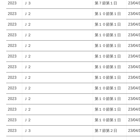
2023
Ｊ３
第７節第１日
23/04/
2023
Ｊ２
第１０節第１日
23/04/
2023
Ｊ２
第１０節第１日
23/04/
2023
Ｊ２
第１０節第１日
23/04/
2023
Ｊ２
第１０節第１日
23/04/
2023
Ｊ２
第１０節第１日
23/04/
2023
Ｊ２
第１０節第１日
23/04/
2023
Ｊ２
第１０節第１日
23/04/
2023
Ｊ２
第１０節第１日
23/04/
2023
Ｊ２
第１０節第１日
23/04/
2023
Ｊ２
第１０節第１日
23/04/
2023
Ｊ２
第１０節第１日
23/04/
2023
Ｊ３
第７節第２日
23/04/