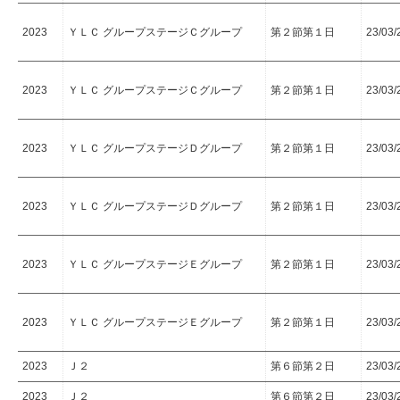
2023
ＹＬＣ グループステージＣグループ
第２節第１日
23/03/
2023
ＹＬＣ グループステージＣグループ
第２節第１日
23/03/
2023
ＹＬＣ グループステージＤグループ
第２節第１日
23/03/
2023
ＹＬＣ グループステージＤグループ
第２節第１日
23/03/
2023
ＹＬＣ グループステージＥグループ
第２節第１日
23/03/
2023
ＹＬＣ グループステージＥグループ
第２節第１日
23/03/
2023
Ｊ２
第６節第２日
23/03/
2023
Ｊ２
第６節第２日
23/03/