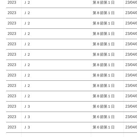
2023
Ｊ２
第８節第１日
23/04/
2023
Ｊ２
第８節第１日
23/04/
2023
Ｊ２
第８節第１日
23/04/
2023
Ｊ２
第８節第１日
23/04/
2023
Ｊ２
第８節第１日
23/04/
2023
Ｊ２
第８節第１日
23/04/
2023
Ｊ２
第８節第１日
23/04/
2023
Ｊ２
第８節第１日
23/04/
2023
Ｊ２
第８節第１日
23/04/
2023
Ｊ２
第８節第１日
23/04/
2023
Ｊ３
第６節第１日
23/04/
2023
Ｊ３
第６節第１日
23/04/
2023
Ｊ３
第６節第１日
23/04/