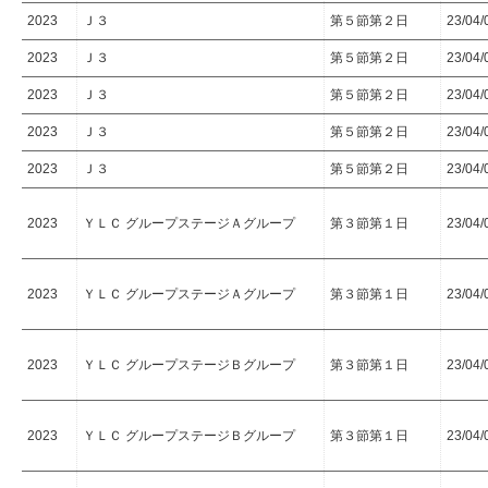
2023
Ｊ３
第５節第２日
23/04/
2023
Ｊ３
第５節第２日
23/04/
2023
Ｊ３
第５節第２日
23/04/
2023
Ｊ３
第５節第２日
23/04/
2023
Ｊ３
第５節第２日
23/04/
2023
ＹＬＣ グループステージＡグループ
第３節第１日
23/04/
2023
ＹＬＣ グループステージＡグループ
第３節第１日
23/04/
2023
ＹＬＣ グループステージＢグループ
第３節第１日
23/04/
2023
ＹＬＣ グループステージＢグループ
第３節第１日
23/04/