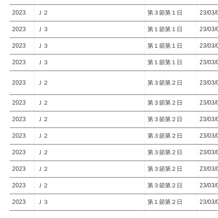
2023
Ｊ２
第３節第１日
23/03/
2023
Ｊ３
第１節第１日
23/03/
2023
Ｊ３
第１節第１日
23/03/
2023
Ｊ３
第１節第１日
23/03/
2023
Ｊ２
第３節第２日
23/03/
2023
Ｊ２
第３節第２日
23/03/
2023
Ｊ２
第３節第２日
23/03/
2023
Ｊ２
第３節第２日
23/03/
2023
Ｊ２
第３節第２日
23/03/
2023
Ｊ２
第３節第２日
23/03/
2023
Ｊ２
第３節第２日
23/03/
2023
Ｊ３
第１節第２日
23/03/