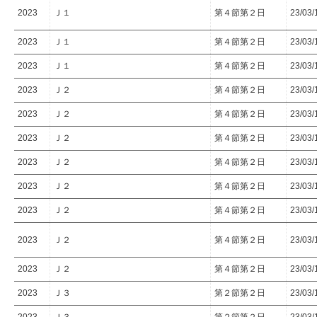
2023
Ｊ１
第４節第２日
23/03/
2023
Ｊ１
第４節第２日
23/03/
2023
Ｊ１
第４節第２日
23/03/
2023
Ｊ２
第４節第２日
23/03/
2023
Ｊ２
第４節第２日
23/03/
2023
Ｊ２
第４節第２日
23/03/
2023
Ｊ２
第４節第２日
23/03/
2023
Ｊ２
第４節第２日
23/03/
2023
Ｊ２
第４節第２日
23/03/
2023
Ｊ２
第４節第２日
23/03/
2023
Ｊ２
第４節第２日
23/03/
2023
Ｊ３
第２節第２日
23/03/