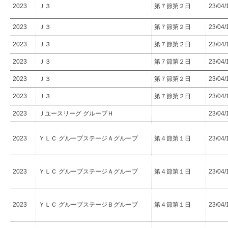
2023
Ｊ３
第７節第２日
23/04/
2023
Ｊ３
第７節第２日
23/04/
2023
Ｊ３
第７節第２日
23/04/
2023
Ｊ３
第７節第２日
23/04/
2023
Ｊ３
第７節第２日
23/04/
2023
Ｊ３
第７節第２日
23/04/
2023
Ｊユースリーグ グループＨ
23/04/
2023
ＹＬＣ グループステージＡグループ
第４節第１日
23/04/
2023
ＹＬＣ グループステージＡグループ
第４節第１日
23/04/
2023
ＹＬＣ グループステージＢグループ
第４節第１日
23/04/