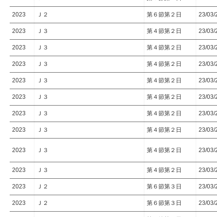
2023
Ｊ２
第６節第２日
23/03/
2023
Ｊ３
第４節第２日
23/03/
2023
Ｊ３
第４節第２日
23/03/
2023
Ｊ３
第４節第２日
23/03/
2023
Ｊ３
第４節第２日
23/03/
2023
Ｊ３
第４節第２日
23/03/
2023
Ｊ３
第４節第２日
23/03/
2023
Ｊ３
第４節第２日
23/03/
2023
Ｊ３
第４節第２日
23/03/
2023
Ｊ３
第４節第２日
23/03/
2023
Ｊ２
第６節第３日
23/03/
2023
Ｊ２
第６節第３日
23/03/