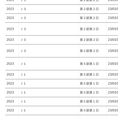
2023
Ｊ３
第２節第２日
23/03/
2023
Ｊ３
第２節第２日
23/03/
2023
Ｊ３
第２節第２日
23/03/
2023
Ｊ３
第２節第２日
23/03/
2023
Ｊ３
第２節第２日
23/03/
2023
Ｊ３
第２節第２日
23/03/
2023
Ｊ１
第５節第１日
23/03/
2023
Ｊ１
第５節第１日
23/03/
2023
Ｊ１
第５節第１日
23/03/
2023
Ｊ１
第５節第１日
23/03/
2023
Ｊ１
第５節第１日
23/03/
2023
Ｊ１
第５節第１日
23/03/