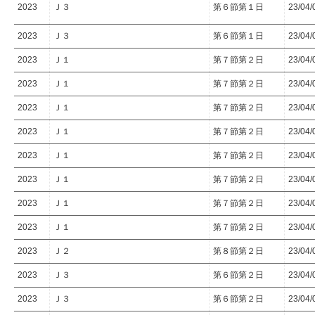
2023
Ｊ３
第６節第１日
23/04/
2023
Ｊ３
第６節第１日
23/04/
2023
Ｊ１
第７節第２日
23/04/
2023
Ｊ１
第７節第２日
23/04/
2023
Ｊ１
第７節第２日
23/04/
2023
Ｊ１
第７節第２日
23/04/
2023
Ｊ１
第７節第２日
23/04/
2023
Ｊ１
第７節第２日
23/04/
2023
Ｊ１
第７節第２日
23/04/
2023
Ｊ１
第７節第２日
23/04/
2023
Ｊ２
第８節第２日
23/04/
2023
Ｊ３
第６節第２日
23/04/
2023
Ｊ３
第６節第２日
23/04/