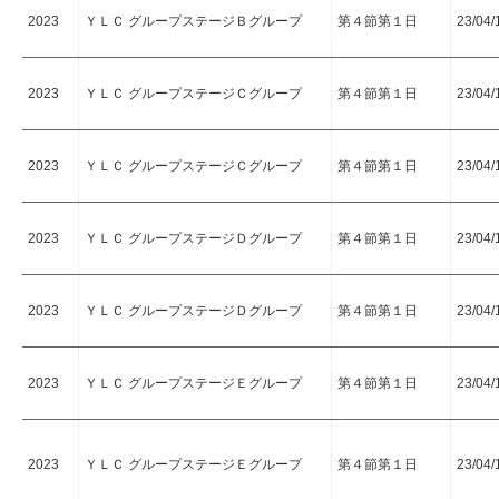
2023
ＹＬＣ グループステージＢグループ
第４節第１日
23/04/
2023
ＹＬＣ グループステージＣグループ
第４節第１日
23/04/
2023
ＹＬＣ グループステージＣグループ
第４節第１日
23/04/
2023
ＹＬＣ グループステージＤグループ
第４節第１日
23/04/
2023
ＹＬＣ グループステージＤグループ
第４節第１日
23/04/
2023
ＹＬＣ グループステージＥグループ
第４節第１日
23/04/
2023
ＹＬＣ グループステージＥグループ
第４節第１日
23/04/