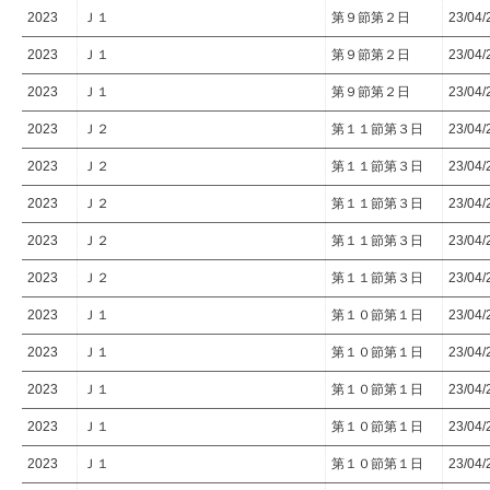
2023
Ｊ１
第９節第２日
23/04/
2023
Ｊ１
第９節第２日
23/04/
2023
Ｊ１
第９節第２日
23/04/
2023
Ｊ２
第１１節第３日
23/04/
2023
Ｊ２
第１１節第３日
23/04/
2023
Ｊ２
第１１節第３日
23/04/
2023
Ｊ２
第１１節第３日
23/04/
2023
Ｊ２
第１１節第３日
23/04/
2023
Ｊ１
第１０節第１日
23/04
2023
Ｊ１
第１０節第１日
23/04
2023
Ｊ１
第１０節第１日
23/04
2023
Ｊ１
第１０節第１日
23/04
2023
Ｊ１
第１０節第１日
23/04