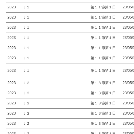
2023
Ｊ１
第１１節第１日
23/05
2023
Ｊ１
第１１節第１日
23/05
2023
Ｊ１
第１１節第１日
23/05
2023
Ｊ１
第１１節第１日
23/05
2023
Ｊ１
第１１節第１日
23/05
2023
Ｊ１
第１１節第１日
23/05
2023
Ｊ１
第１１節第１日
23/05
2023
Ｊ２
第１３節第１日
23/05
2023
Ｊ２
第１３節第１日
23/05
2023
Ｊ２
第１３節第１日
23/05
2023
Ｊ２
第１３節第１日
23/05
2023
Ｊ２
第１３節第１日
23/05
2023
Ｊ２
第１３節第１日
23/05