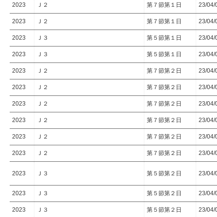
2023
Ｊ２
第７節第１日
23/04/
2023
Ｊ２
第７節第１日
23/04/
2023
Ｊ３
第５節第１日
23/04/
2023
Ｊ３
第５節第１日
23/04/
2023
Ｊ２
第７節第２日
23/04/
2023
Ｊ２
第７節第２日
23/04/
2023
Ｊ２
第７節第２日
23/04/
2023
Ｊ２
第７節第２日
23/04/
2023
Ｊ２
第７節第２日
23/04/
2023
Ｊ２
第７節第２日
23/04/
2023
Ｊ３
第５節第２日
23/04/
2023
Ｊ３
第５節第２日
23/04/
2023
Ｊ３
第５節第２日
23/04/