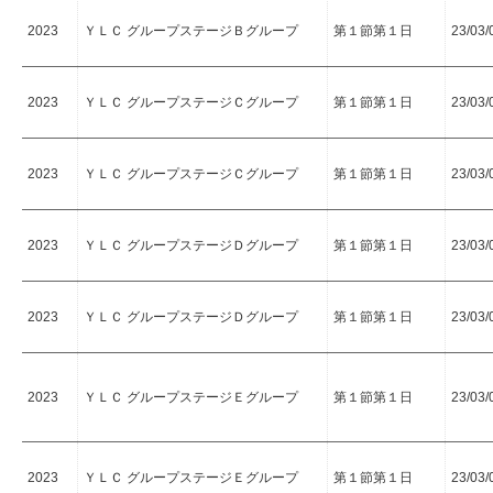
2023
ＹＬＣ グループステージＢグループ
第１節第１日
23/03/
2023
ＹＬＣ グループステージＣグループ
第１節第１日
23/03/
2023
ＹＬＣ グループステージＣグループ
第１節第１日
23/03/
2023
ＹＬＣ グループステージＤグループ
第１節第１日
23/03/
2023
ＹＬＣ グループステージＤグループ
第１節第１日
23/03/
2023
ＹＬＣ グループステージＥグループ
第１節第１日
23/03/
2023
ＹＬＣ グループステージＥグループ
第１節第１日
23/03/