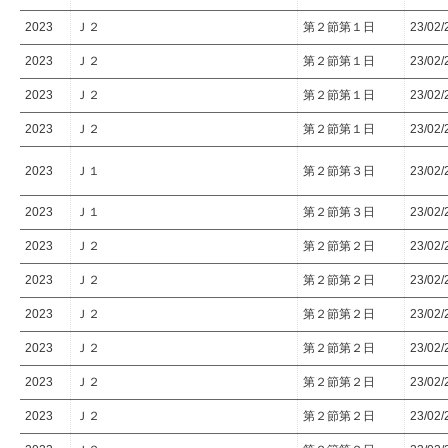
2023
Ｊ２
第２節第１日
23/02/
2023
Ｊ２
第２節第１日
23/02/
2023
Ｊ２
第２節第１日
23/02/
2023
Ｊ２
第２節第１日
23/02/
2023
Ｊ１
第２節第３日
23/02/
2023
Ｊ１
第２節第３日
23/02/
2023
Ｊ２
第２節第２日
23/02/
2023
Ｊ２
第２節第２日
23/02/
2023
Ｊ２
第２節第２日
23/02/
2023
Ｊ２
第２節第２日
23/02/
2023
Ｊ２
第２節第２日
23/02/
2023
Ｊ２
第２節第２日
23/02/