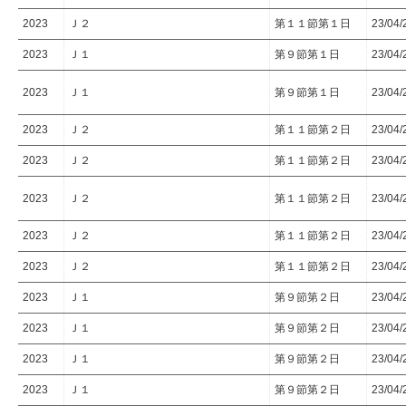
2023
Ｊ２
第１１節第１日
23/04/
2023
Ｊ１
第９節第１日
23/04/
2023
Ｊ１
第９節第１日
23/04/
2023
Ｊ２
第１１節第２日
23/04/
2023
Ｊ２
第１１節第２日
23/04/
2023
Ｊ２
第１１節第２日
23/04/
2023
Ｊ２
第１１節第２日
23/04/
2023
Ｊ２
第１１節第２日
23/04/
2023
Ｊ１
第９節第２日
23/04/
2023
Ｊ１
第９節第２日
23/04/
2023
Ｊ１
第９節第２日
23/04/
2023
Ｊ１
第９節第２日
23/04/