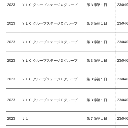
2023
ＹＬＣ グループステージＣグループ
第３節第１日
23/04/
2023
ＹＬＣ グループステージＣグループ
第３節第１日
23/04/
2023
ＹＬＣ グループステージＤグループ
第３節第１日
23/04/
2023
ＹＬＣ グループステージＤグループ
第３節第１日
23/04/
2023
ＹＬＣ グループステージＥグループ
第３節第１日
23/04/
2023
ＹＬＣ グループステージＥグループ
第３節第１日
23/04/
2023
Ｊ１
第７節第１日
23/04/