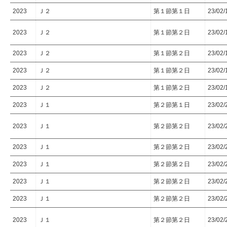
2023
Ｊ２
第１節第１日
23/02/
2023
Ｊ２
第１節第２日
23/02/
2023
Ｊ２
第１節第２日
23/02/
2023
Ｊ２
第１節第２日
23/02/
2023
Ｊ２
第１節第２日
23/02/
2023
Ｊ１
第２節第１日
23/02/
2023
Ｊ１
第２節第２日
23/02/
2023
Ｊ１
第２節第２日
23/02/
2023
Ｊ１
第２節第２日
23/02/
2023
Ｊ１
第２節第２日
23/02/
2023
Ｊ１
第２節第２日
23/02/
2023
Ｊ１
第２節第２日
23/02/